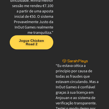
dificuldade. Minha melhor
sessão me rendeu €7.100
a partir de uma aposta
inicial de €50. O sistema
Provavelmente Justo da
InOut Games realmente
me tranquiliza.”
Jogue Chicken
Road 2
🎲 SarahPlays
“Eu estava cética a
princípio por causa de
todas as fraudes que
estavam circulando. Mas a
InOut Games é confiável
graças à sua licença em
Anjouan e ao sistema de
verificação transparente.
Testei o modo demo por