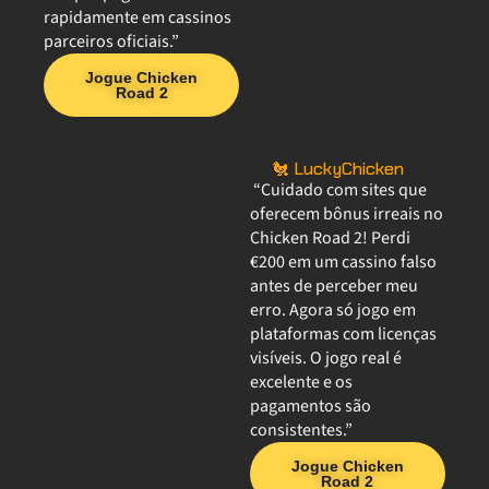
rapidamente em cassinos
parceiros oficiais.”
Jogue Chicken
Road 2
🐔 LuckyChicken
“Cuidado com sites que
oferecem bônus irreais no
Chicken Road 2! Perdi
€200 em um cassino falso
antes de perceber meu
erro. Agora só jogo em
plataformas com licenças
visíveis. O jogo real é
excelente e os
pagamentos são
consistentes.”
Jogue Chicken
Road 2