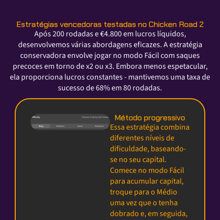
Estratégias vencedoras testadas no Chicken Road 2
Após 200 rodadas e €4.800 em lucros líquidos,
desenvolvemos várias abordagens eficazes. A estratégia
conservadora envolve jogar no modo Fácil com saques
precoces em torno de x2 ou x3. Embora menos espetacular,
ela proporciona lucros constantes - mantivemos uma taxa de
sucesso de 68% em 80 rodadas.
Método progressivo
Essa estratégia combina
diferentes níveis de
dificuldade, baseando-
se no seu capital.
Comece no modo Fácil
para acumular capital,
troque para o Médio
uma vez que o tenha
dobrado e, em seguida,