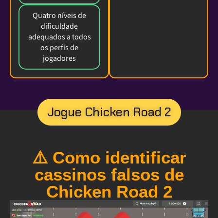
Quatro níveis de
dificuldade
adequados a todos
os perfis de
jogadores
Jogue Chicken Road 2
⚠️ Como identificar
cassinos falsos de
Chicken Road 2