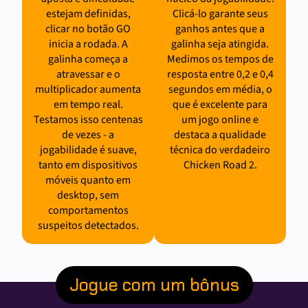
estejam definidas,
Clicá-lo garante seus
clicar no botão GO
ganhos antes que a
inicia a rodada. A
galinha seja atingida.
galinha começa a
Medimos os tempos de
atravessar e o
resposta entre 0,2 e 0,4
multiplicador aumenta
segundos em média, o
em tempo real.
que é excelente para
Testamos isso centenas
um jogo online e
de vezes - a
destaca a qualidade
jogabilidade é suave,
técnica do verdadeiro
tanto em dispositivos
Chicken Road 2.
móveis quanto em
desktop, sem
comportamentos
suspeitos detectados.
Jogue com um bônus