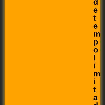
d
e
t
e
m
p
o
l
i
m
i
t
a