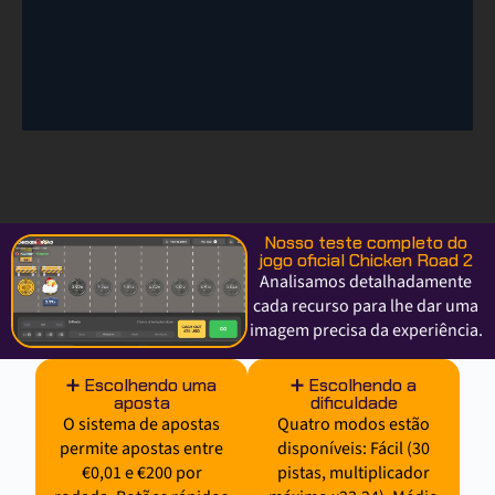
Nosso teste completo do
jogo oficial Chicken Road 2
Analisamos detalhadamente
cada recurso para lhe dar uma
imagem precisa da experiência.
➕ Escolhendo uma
➕ Escolhendo a
aposta
dificuldade
O sistema de apostas
Quatro modos estão
permite apostas entre
disponíveis: Fácil (30
€0,01 e €200 por
pistas, multiplicador