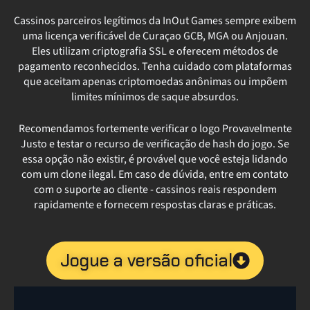
Cassinos parceiros legítimos da InOut Games sempre exibem
uma licença verificável de Curaçao GCB, MGA ou Anjouan.
Eles utilizam criptografia SSL e oferecem métodos de
pagamento reconhecidos. Tenha cuidado com plataformas
que aceitam apenas criptomoedas anônimas ou impõem
limites mínimos de saque absurdos.
Recomendamos fortemente verificar o logo Provavelmente
Justo e testar o recurso de verificação de hash do jogo. Se
essa opção não existir, é provável que você esteja lidando
com um clone ilegal. Em caso de dúvida, entre em contato
com o suporte ao cliente - cassinos reais respondem
rapidamente e fornecem respostas claras e práticas.
Jogue a versão oficial