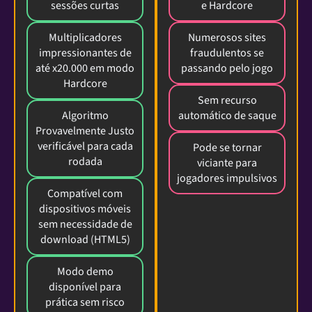
sessões curtas
e Hardcore
Multiplicadores
Numerosos sites
impressionantes de
fraudulentos se
até x20.000 em modo
passando pelo jogo
Hardcore
Sem recurso
Algoritmo
automático de saque
Provavelmente Justo
verificável para cada
Pode se tornar
rodada
viciante para
jogadores impulsivos
Compatível com
dispositivos móveis
sem necessidade de
download (HTML5)
Modo demo
disponível para
prática sem risco